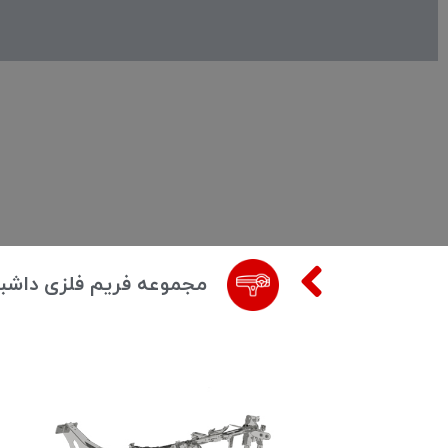
مجموعه فریم فلزی داشبو