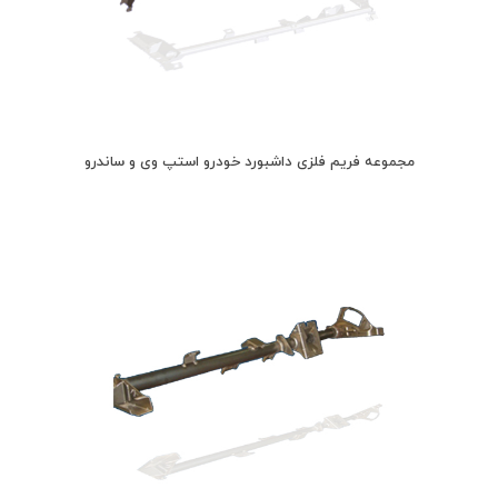
مجموعه فریم فلزی داشبورد خودرو استپ وی و ساندرو