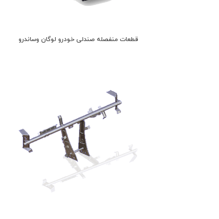
قطعات منفصله صندلی خودرو لوگان وساندرو