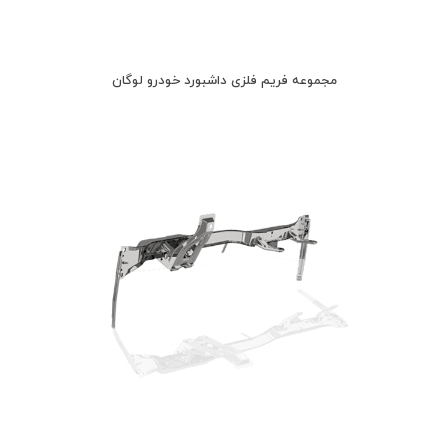
مجموعه فریم فلزی داشبورد خودرو لوگان