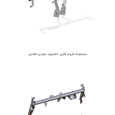
مجموعه فریم فلزی داشبورد خودرو اطلس