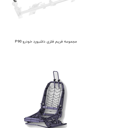
مجموعه فریم فلزی داشبورد خودرو P90