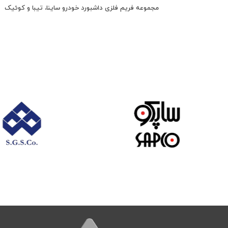
مجموعه فریم فلزی داشبورد خودرو ساینا، تیبا و کوئیک