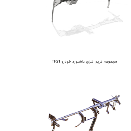
مجموعه فریم فلزی داشبورد خودرو TF21