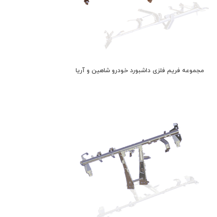
مجموعه فریم فلزی داشبورد خودرو شاهین و آریا