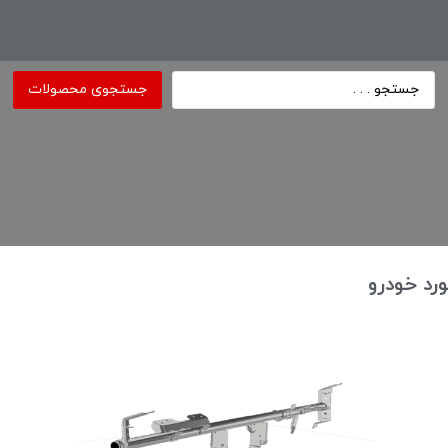
جستجوی محصولات
رد خودرو