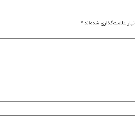
یاز علامت‌گذاری شده‌اند
*