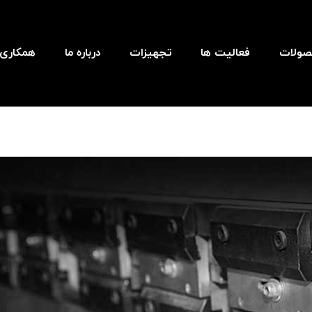
ولات
فعالیت ها
تجهیزات
درباره ما
همکاری ب