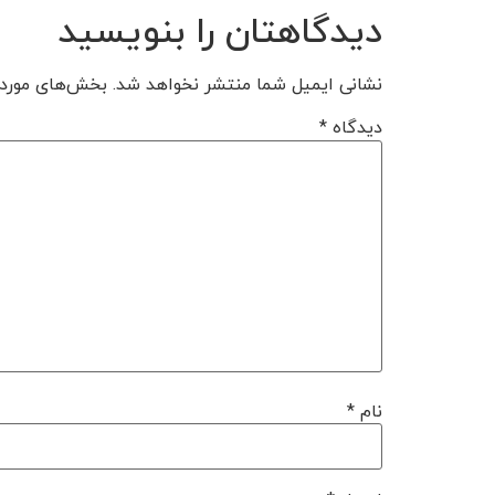
دیدگاهتان را بنویسید
نشانی ایمیل شما منتشر نخواهد شد.
بخش‌های موردن
دیدگاه
*
نام
*