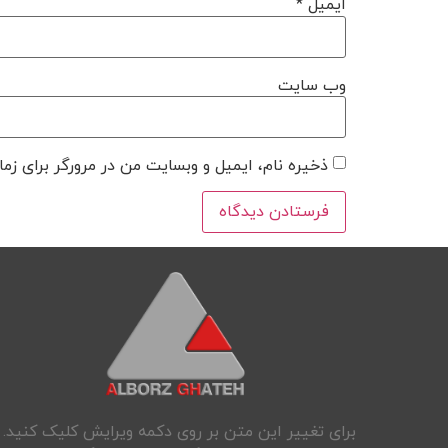
ایمیل
*
وب‌ سایت
ذخیره نام، ایمیل و وبسایت من در مرورگر برای زما
برای تغییر این متن بر روی دکمه ویرایش کلیک کنید.